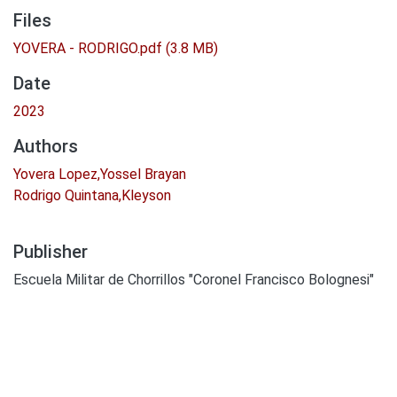
Files
YOVERA - RODRIGO.pdf
(3.8 MB)
Date
2023
Authors
Yovera Lopez,Yossel Brayan
Rodrigo Quintana,Kleyson
Publisher
Escuela Militar de Chorrillos "Coronel Francisco Bolognesi"