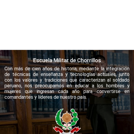
Escuela Militar de Chorrillos
Con más de cien años de historia, mediante la integración
de técnicas de enseñanza y tecnologías actuales, junto
con los valores y tradiciones que caracterizan al soldado
peruano, nos preocupamos en educar a los hombres y
mujeres que ingresan cada año para convertirse en
comandantes y líderes de nuestro país.