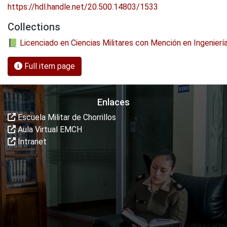
https://hdl.handle.net/20.500.14803/1533
Collections
📗 Licenciado en Ciencias Militares con Mención en Ingenierí
Full item page
Enlaces
Escuela Militar de Chorrillos
Aula Virtual EMCH
Intranet