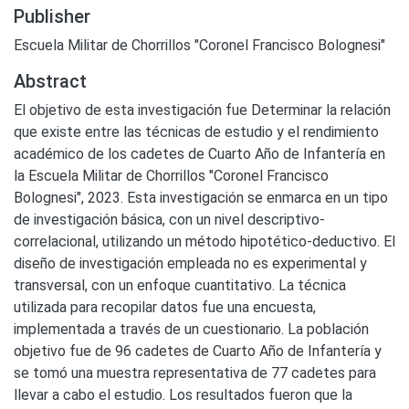
Publisher
Escuela Militar de Chorrillos "Coronel Francisco Bolognesi"
Abstract
El objetivo de esta investigación fue Determinar la relación
que existe entre las técnicas de estudio y el rendimiento
académico de los cadetes de Cuarto Año de Infantería en
la Escuela Militar de Chorrillos "Coronel Francisco
Bolognesi", 2023. Esta investigación se enmarca en un tipo
de investigación básica, con un nivel descriptivo-
correlacional, utilizando un método hipotético-deductivo. El
diseño de investigación empleada no es experimental y
transversal, con un enfoque cuantitativo. La técnica
utilizada para recopilar datos fue una encuesta,
implementada a través de un cuestionario. La población
objetivo fue de 96 cadetes de Cuarto Año de Infantería y
se tomó una muestra representativa de 77 cadetes para
llevar a cabo el estudio. Los resultados fueron que la