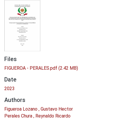
Files
FIGUEROA - PERALES.pdf
(2.42 MB)
Date
2023
Authors
Figueroa Lozano , Gustavo Hector
Perales Chura , Reynaldo Ricardo