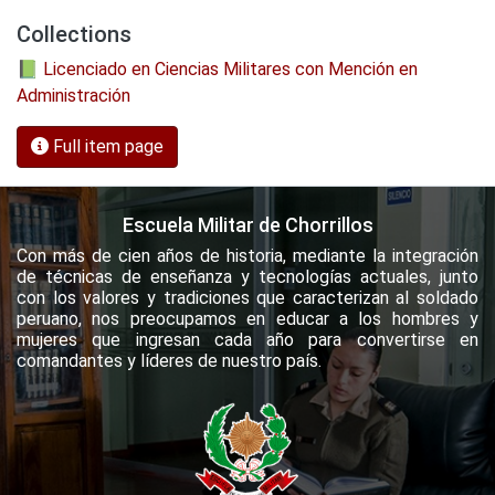
Collections
📗 Licenciado en Ciencias Militares con Mención en
Administración
Full item page
Escuela Militar de Chorrillos
Con más de cien años de historia, mediante la integración
de técnicas de enseñanza y tecnologías actuales, junto
con los valores y tradiciones que caracterizan al soldado
peruano, nos preocupamos en educar a los hombres y
mujeres que ingresan cada año para convertirse en
comandantes y líderes de nuestro país.