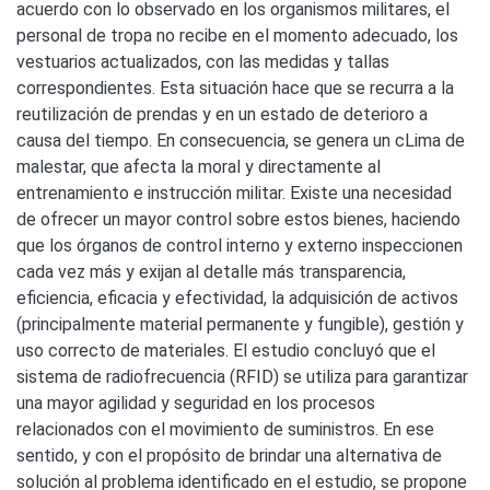
acuerdo con lo observado en los organismos militares, el
personal de tropa no recibe en el momento adecuado, los
vestuarios actualizados, con las medidas y tallas
correspondientes. Esta situación hace que se recurra a la
reutilización de prendas y en un estado de deterioro a
causa del tiempo. En consecuencia, se genera un cLima de
malestar, que afecta la moral y directamente al
entrenamiento e instrucción militar. Existe una necesidad
de ofrecer un mayor control sobre estos bienes, haciendo
que los órganos de control interno y externo inspeccionen
cada vez más y exijan al detalle más transparencia,
eficiencia, eficacia y efectividad, la adquisición de activos
(principalmente material permanente y fungible), gestión y
uso correcto de materiales. El estudio concluyó que el
sistema de radiofrecuencia (RFID) se utiliza para garantizar
una mayor agilidad y seguridad en los procesos
relacionados con el movimiento de suministros. En ese
sentido, y con el propósito de brindar una alternativa de
solución al problema identificado en el estudio, se propone