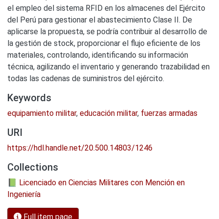
el empleo del sistema RFID en los almacenes del Ejército
del Perú para gestionar el abastecimiento Clase II. De
aplicarse la propuesta, se podría contribuir al desarrollo de
la gestión de stock, proporcionar el flujo eficiente de los
materiales, controlando, identificando su información
técnica, agilizando el inventario y generando trazabilidad en
todas las cadenas de suministros del ejército.
Keywords
equipamiento militar
,
educación militar
,
fuerzas armadas
URI
https://hdl.handle.net/20.500.14803/1246
Collections
📗 Licenciado en Ciencias Militares con Mención en
Ingeniería
Full item page