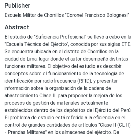
Publisher
Escuela Militar de Chorrillos "Coronel Francisco Bolognesi"
Abstract
El estudio de "Suficiencia Profesional" se llevó a cabo en la
"Escuela Técnica del Ejército", conocida por sus siglas ETE.
Se encuentra ubicada en el distrito de Chorrillos en la
ciudad de Lima, lugar donde el autor desempeñó distintas
funciones militares. El objetivo del estudio es describir
conceptos sobre el funcionamiento de la tecnología de
identificación por radiofrecuencia (RFID), y presentar
información sobre la organización de la cadena de
abastecimiento Clase II, para proponer la mejora de los
procesos de gestión de materiales actualmente
establecidos dentro de los depósitos del Ejército del Perú.
El problema de estudio está referido a la eficiencia en el
control de grandes cantidades de artículos "Clase II (CL II)
- Prendas Militares" en los almacenes del ejército. De