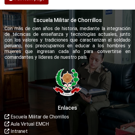
Escuela Militar de Chorrillos
Con más de cien años de historia, mediante la integración
de técnicas de enseñanza y tecnologías actuales, junto
con los valores y tradiciones que caracterizan al soldado
peruano, nos preocupamos en educar a los hombres y
mujeres que ingresan cada año para convertirse en
comandantes y líderes de nuestro país.
Enlaces
Escuela Militar de Chorrillos
Aula Virtual EMCH
Intranet