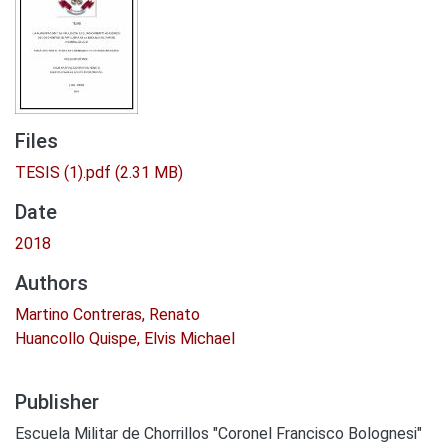
Files
TESIS (1).pdf
(2.31 MB)
Date
2018
Authors
Martino Contreras, Renato
Huancollo Quispe, Elvis Michael
Publisher
Escuela Militar de Chorrillos "Coronel Francisco Bolognesi"