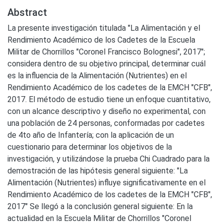
Abstract
La presente investigación titulada "La Alimentación y el
Rendimiento Académico de los Cadetes de la Escuela
Militar de Chorrillos "Coronel Francisco Bolognesi", 2017";
considera dentro de su objetivo principal, determinar cuál
es la influencia de la Alimentación (Nutrientes) en el
Rendimiento Académico de los cadetes de la EMCH "CFB",
2017. El método de estudio tiene un enfoque cuantitativo,
con un alcance descriptivo y diseño no experimental, con
una población de 24 personas, conformadas por cadetes
de 4to año de Infantería; con la aplicación de un
cuestionario para determinar los objetivos de la
investigación, y utilizándose la prueba Chi Cuadrado para la
demostración de las hipótesis general siguiente: "La
Alimentación (Nutrientes) influye significativamente en el
Rendimiento Académico de los cadetes de la EMCH "CFB",
2017" Se llegó a la conclusión general siguiente: En la
actualidad en la Escuela Militar de Chorrillos "Coronel