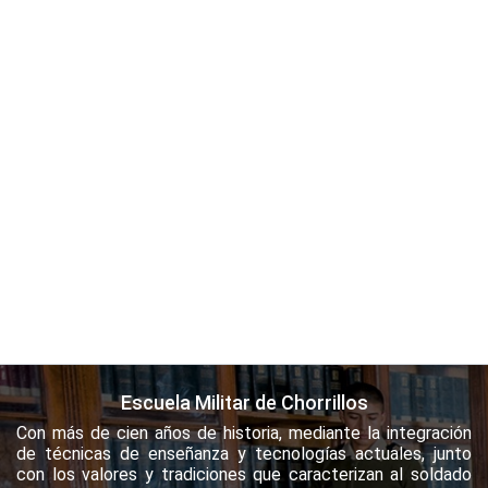
Escuela Militar de Chorrillos
Con más de cien años de historia, mediante la integración
de técnicas de enseñanza y tecnologías actuales, junto
con los valores y tradiciones que caracterizan al soldado