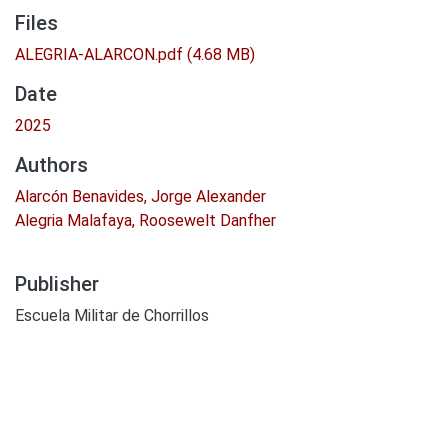
Files
ALEGRIA-ALARCON.pdf
(4.68 MB)
Date
2025
Authors
Alarcón Benavides, Jorge Alexander
Alegria Malafaya, Roosewelt Danfher
Publisher
Escuela Militar de Chorrillos