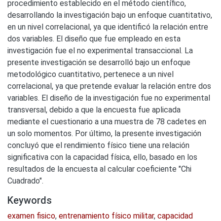
procedimiento establecido en el método científico,
desarrollando la investigación bajo un enfoque cuantitativo,
en un nivel correlacional, ya que identificó la relación entre
dos variables. El diseño que fue empleado en esta
investigación fue el no experimental transaccional. La
presente investigación se desarrolló bajo un enfoque
metodológico cuantitativo, pertenece a un nivel
correlacional, ya que pretende evaluar la relación entre dos
variables. El diseño de la investigación fue no experimental
transversal, debido a que la encuesta fue aplicada
mediante el cuestionario a una muestra de 78 cadetes en
un solo momentos. Por último, la presente investigación
concluyó que el rendimiento físico tiene una relación
significativa con la capacidad física, ello, basado en los
resultados de la encuesta al calcular coeficiente "Chi
Cuadrado".
Keywords
examen fisico
,
entrenamiento físico militar
,
capacidad