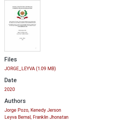
Files
JORGE_LEYVA
(1.09 MB)
Date
2020
Authors
Jorge Pozo, Kenedy Jerson
Leyva Bernal, Franklin Jhonatan