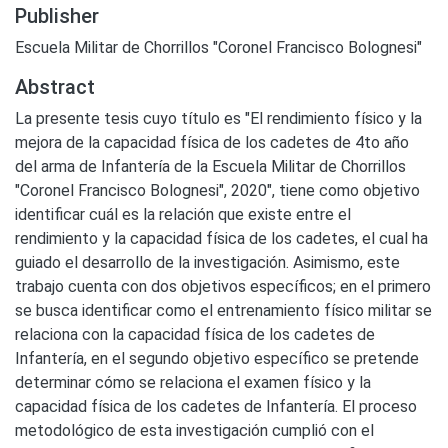
Publisher
Escuela Militar de Chorrillos "Coronel Francisco Bolognesi"
Abstract
La presente tesis cuyo título es "El rendimiento físico y la
mejora de la capacidad física de los cadetes de 4to año
del arma de Infantería de la Escuela Militar de Chorrillos
"Coronel Francisco Bolognesi", 2020", tiene como objetivo
identificar cuál es la relación que existe entre el
rendimiento y la capacidad física de los cadetes, el cual ha
guiado el desarrollo de la investigación. Asimismo, este
trabajo cuenta con dos objetivos específicos; en el primero
se busca identificar como el entrenamiento físico militar se
relaciona con la capacidad física de los cadetes de
Infantería, en el segundo objetivo específico se pretende
determinar cómo se relaciona el examen físico y la
capacidad física de los cadetes de Infantería. El proceso
metodológico de esta investigación cumplió con el