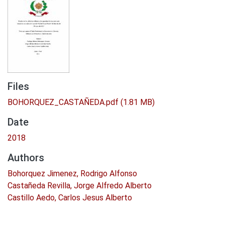
Files
BOHORQUEZ_CASTAÑEDA.pdf
(1.81 MB)
Date
2018
Authors
Bohorquez Jimenez, Rodrigo Alfonso
Castañeda Revilla, Jorge Alfredo Alberto
Castillo Aedo, Carlos Jesus Alberto