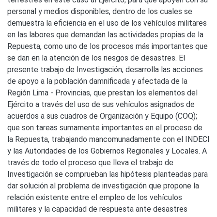
personal y medios disponibles, dentro de los cuales se
demuestra la eficiencia en el uso de los vehículos militares
en las labores que demandan las actividades propias de la
Repuesta, como uno de los procesos más importantes que
se dan en la atención de los riesgos de desastres. El
presente trabajo de Investigación, desarrolla las acciones
de apoyo a la población damnificada y afectada de la
Región Lima - Provincias, que prestan los elementos del
Ejército a través del uso de sus vehículos asignados de
acuerdos a sus cuadros de Organización y Equipo (COQ);
que son tareas sumamente importantes en el proceso de
la Repuesta, trabajando mancomunadamente con el INDECI
y las Autoridades de los Gobiernos Regionales y Locales. A
través de todo el proceso que lleva el trabajo de
Investigación se comprueban las hipótesis planteadas para
dar solución al problema de investigación que propone la
relación existente entre el empleo de los vehículos
militares y la capacidad de respuesta ante desastres