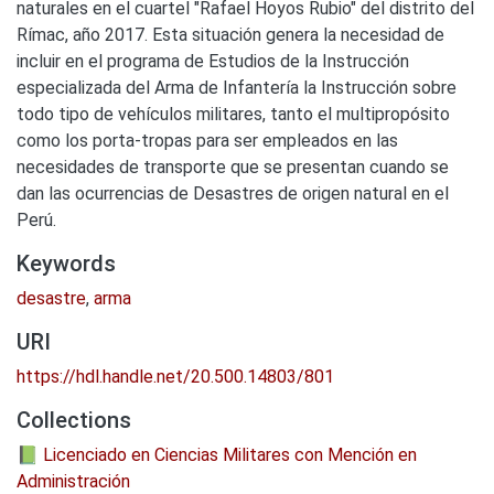
naturales en el cuartel "Rafael Hoyos Rubio" del distrito del
Rímac, año 2017. Esta situación genera la necesidad de
incluir en el programa de Estudios de la Instrucción
especializada del Arma de Infantería la Instrucción sobre
todo tipo de vehículos militares, tanto el multipropósito
como los porta-tropas para ser empleados en las
necesidades de transporte que se presentan cuando se
dan las ocurrencias de Desastres de origen natural en el
Perú.
Keywords
desastre
,
arma
URI
https://hdl.handle.net/20.500.14803/801
Collections
📗 Licenciado en Ciencias Militares con Mención en
Administración