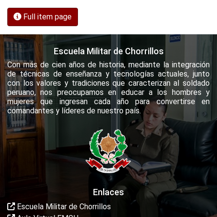
Full item page
Escuela Militar de Chorrillos
Con más de cien años de historia, mediante la integración
de técnicas de enseñanza y tecnologías actuales, junto
con los valores y tradiciones que caracterizan al soldado
peruano, nos preocupamos en educar a los hombres y
mujeres que ingresan cada año para convertirse en
comandantes y líderes de nuestro país.
Enlaces
Escuela Militar de Chorrillos