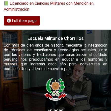
📗 Licenciado en Ciencias Militares con Mención en
Administración
Full item page
Escuela Militar de Chorrillos
Con más de cien años de historia, mediante la integración
de técnicas de enseñanza y tecnologías actuales, junto
con los valores y tradiciones que caracterizan al soldado
peruano, nos preocupamos en educar a los hombres y
mujeres que ingresan cada año para convertirse en
comandantes y líderes de nuestro país.
Enlaces