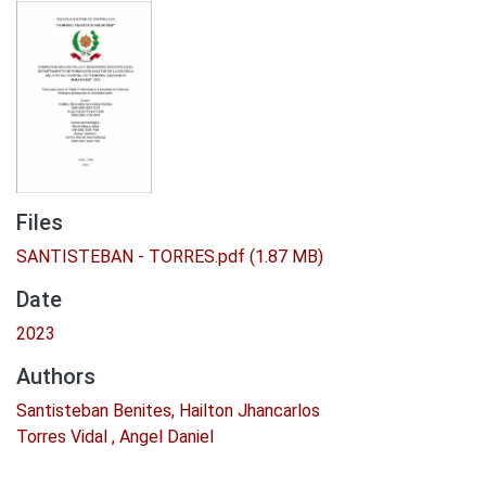
Files
SANTISTEBAN - TORRES.pdf
(1.87 MB)
Date
2023
Authors
Santisteban Benites, Hailton Jhancarlos
Torres Vidal , Angel Daniel