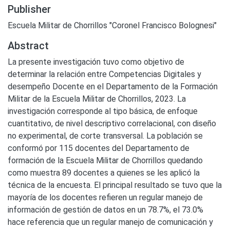
Publisher
Escuela Militar de Chorrillos "Coronel Francisco Bolognesi"
Abstract
La presente investigación tuvo como objetivo de
determinar la relación entre Competencias Digitales y
desempeño Docente en el Departamento de la Formación
Militar de la Escuela Militar de Chorrillos, 2023. La
investigación corresponde al tipo básica, de enfoque
cuantitativo, de nivel descriptivo correlacional, con diseño
no experimental, de corte transversal. La población se
conformó por 115 docentes del Departamento de
formación de la Escuela Militar de Chorrillos quedando
como muestra 89 docentes a quienes se les aplicó la
técnica de la encuesta. El principal resultado se tuvo que la
mayoría de los docentes refieren un regular manejo de
información de gestión de datos en un 78.7%, el 73.0%
hace referencia que un regular manejo de comunicación y