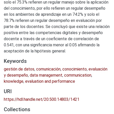
solo el 75.3% refieren un regular manejo sobre la aplicación
del conocimiento, por ello refieren un regular desempeño
en los ambientes de aprendizaje en un 74.2% y solo el
78.7% refieren un regular desempeño en evaluación por
parte de los docentes. Se concluyó que existe una relación
positiva entre las competencias digitales y desempeño
docente a través de un coeficiente de correlación de
0.541, con una significancia menor al 0.05 afirmando la
aceptación de la hipótesis general.
Keywords
gestión de datos
,
comunicación
,
conocimiento
,
evaluación
y desempeño
,
data management
,
communication
,
knowledge
,
evaluation and performance
URI
https://hdl.handle.net/20.500.14803/1421
Collections