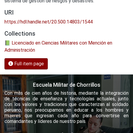
sistema de gestión de riesgos y desastres.
URI
https://hdl.handle.net/20.500.14803/1544
Collections
📗 Licenciado en Ciencias Militares con Mención en
Administración
Full item page
Escuela Militar de Chorrillos
Con más de cien años de historia, mediante la integración
de técnicas de enseñanza y tecnologías actuales, junto
con los valores y tradiciones que caracterizan al soldado
peruano, nos preocupamos en educar a los hombres y
mujeres que ingresan cada año para convertirse en
comandantes y líderes de nuestro país.