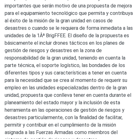
importantes que serán motivo de una propuesta de mejora
para el equipamiento tecnológico que permita y contribuya
al éxito de la misión de la gran unidad en casos de
desastres o cuando se le requiera de forma inmediata a las
unidades de la 1Âª BrigFFEE. El diseño de la propuesta es
básicamente el incluir drones tácticos en los planes de
gestión de riesgos y desastres en la zona de
responsabilidad de la gran unidad, teniendo en cuenta la
parte técnica, el soporte logístico, las bondades de los
diferentes tipos y sus características a tener en cuenta
para la necesidad que se crea al momento de requerir su
empleo en las unidades especializadas dentro de la gran
unidad, propuesta que conlleva tener en cuenta durante el
planeamiento del estado mayor y la inclusión de esta
herramienta en las operaciones de gestión de riesgos y
desastres particularmente, con la finalidad de facilitar,
permitir y contribuir en el cumplimiento de la misión
asignada a las Fuerzas Armadas como miembros del