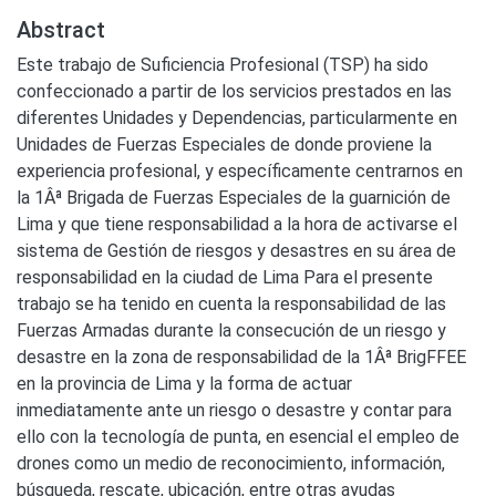
Abstract
Este trabajo de Suficiencia Profesional (TSP) ha sido
confeccionado a partir de los servicios prestados en las
diferentes Unidades y Dependencias, particularmente en
Unidades de Fuerzas Especiales de donde proviene la
experiencia profesional, y específicamente centrarnos en
la 1Âª Brigada de Fuerzas Especiales de la guarnición de
Lima y que tiene responsabilidad a la hora de activarse el
sistema de Gestión de riesgos y desastres en su área de
responsabilidad en la ciudad de Lima Para el presente
trabajo se ha tenido en cuenta la responsabilidad de las
Fuerzas Armadas durante la consecución de un riesgo y
desastre en la zona de responsabilidad de la 1Âª BrigFFEE
en la provincia de Lima y la forma de actuar
inmediatamente ante un riesgo o desastre y contar para
ello con la tecnología de punta, en esencial el empleo de
drones como un medio de reconocimiento, información,
búsqueda, rescate, ubicación, entre otras ayudas