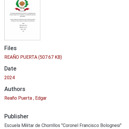
Files
REAÑO PUERTA
(507.67 KB)
Date
2024
Authors
Reaño Puerta , Edgar
Publisher
Escuela Militar de Chorrillos "Coronel Francisco Bolognesi"