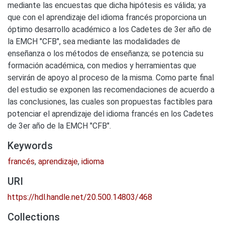
mediante las encuestas que dicha hipótesis es válida; ya
que con el aprendizaje del idioma francés proporciona un
óptimo desarrollo académico a los Cadetes de 3er año de
la EMCH "CFB", sea mediante las modalidades de
enseñanza o los métodos de enseñanza; se potencia su
formación académica, con medios y herramientas que
servirán de apoyo al proceso de la misma. Como parte final
del estudio se exponen las recomendaciones de acuerdo a
las conclusiones, las cuales son propuestas factibles para
potenciar el aprendizaje del idioma francés en los Cadetes
de 3er año de la EMCH "CFB".
Keywords
francés
,
aprendizaje
,
idioma
URI
https://hdl.handle.net/20.500.14803/468
Collections