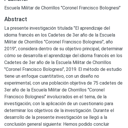
Escuela Militar de Chorrillos "Coronel Francisco Bolognesi"
Abstract
La presente investigación titulada "El aprendizaje del
idioma francés en los Cadetes de 3er año de la Escuela
Militar de Chorrillos "Coronel Francisco Bolognesi", año
2019"; considera dentro de su objetivo principal, determinar
cómo se desarrolla el aprendizaje del idioma francés en los
Cadetes de 3er año de la Escuela Militar de Chorrillos
"Coronel Francisco Bolognesi", 2019. El método de estudio
tiene un enfoque cuantitativo, con un diseño no
experimental, con una población objetiva de 75 cadetes de
3er año de la Escuela Militar de Chorrillos "Coronel
Francisco Bolognesi" involucrados en el tema, de la
investigación; con la aplicación de un cuestionario para
determinar los objetivos de la investigación. Durante el
desarrollo de la presente investigación se llegó a la
conclusión general siguiente: Hemos podido concluir