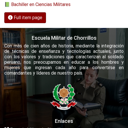
📗 Bachiller en Ciencias Militares
Full item page
Escuela Militar de Chorrillos
Con más de cien años de historia, mediante la integración
de técnicas de enseñanza y tecnologías actuales, junto
con los valores y tradiciones que caracterizan al soldado
peruano, nos preocupamos en educar a los hombres y
mujeres que ingresan cada año para convertirse en
comandantes y líderes de nuestro país.
Enlaces