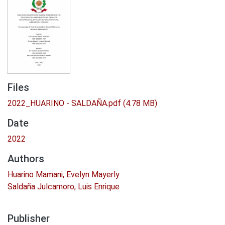
Files
2022_HUARINO - SALDAÑA.pdf
(4.78 MB)
Date
2022
Authors
Huarino Mamani, Evelyn Mayerly
Saldaña Julcamoro, Luis Enrique
Publisher