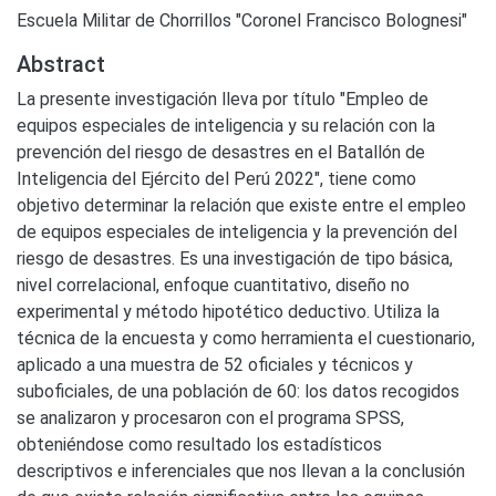
Escuela Militar de Chorrillos "Coronel Francisco Bolognesi"
Abstract
La presente investigación lleva por título "Empleo de
equipos especiales de inteligencia y su relación con la
prevención del riesgo de desastres en el Batallón de
Inteligencia del Ejército del Perú 2022", tiene como
objetivo determinar la relación que existe entre el empleo
de equipos especiales de inteligencia y la prevención del
riesgo de desastres. Es una investigación de tipo básica,
nivel correlacional, enfoque cuantitativo, diseño no
experimental y método hipotético deductivo. Utiliza la
técnica de la encuesta y como herramienta el cuestionario,
aplicado a una muestra de 52 oficiales y técnicos y
suboficiales, de una población de 60: los datos recogidos
se analizaron y procesaron con el programa SPSS,
obteniéndose como resultado los estadísticos
descriptivos e inferenciales que nos llevan a la conclusión