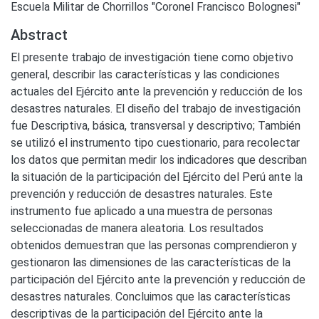
Escuela Militar de Chorrillos "Coronel Francisco Bolognesi"
Abstract
El presente trabajo de investigación tiene como objetivo
general, describir las características y las condiciones
actuales del Ejército ante la prevención y reducción de los
desastres naturales. El diseño del trabajo de investigación
fue Descriptiva, básica, transversal y descriptivo; También
se utilizó el instrumento tipo cuestionario, para recolectar
los datos que permitan medir los indicadores que describan
la situación de la participación del Ejército del Perú ante la
prevención y reducción de desastres naturales. Este
instrumento fue aplicado a una muestra de personas
seleccionadas de manera aleatoria. Los resultados
obtenidos demuestran que las personas comprendieron y
gestionaron las dimensiones de las características de la
participación del Ejército ante la prevención y reducción de
desastres naturales. Concluimos que las características
descriptivas de la participación del Ejército ante la