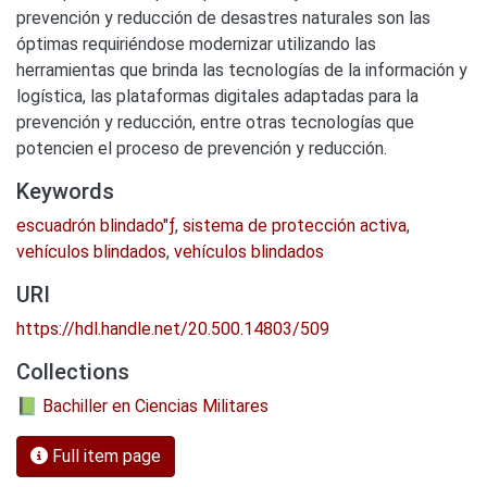
prevención y reducción de desastres naturales son las
óptimas requiriéndose modernizar utilizando las
herramientas que brinda las tecnologías de la información y
logística, las plataformas digitales adaptadas para la
prevención y reducción, entre otras tecnologías que
potencien el proceso de prevención y reducción.
Keywords
escuadrón blindado"ƒ
,
sistema de protección activa
,
vehículos blindados
,
vehículos blindados
URI
https://hdl.handle.net/20.500.14803/509
Collections
📗 Bachiller en Ciencias Militares
Full item page