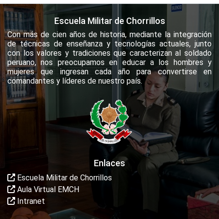
Escuela Militar de Chorrillos
Con más de cien años de historia, mediante la integración
de técnicas de enseñanza y tecnologías actuales, junto
con los valores y tradiciones que caracterizan al soldado
peruano, nos preocupamos en educar a los hombres y
mujeres que ingresan cada año para convertirse en
comandantes y líderes de nuestro país.
Enlaces
Escuela Militar de Chorrillos
Aula Virtual EMCH
Intranet