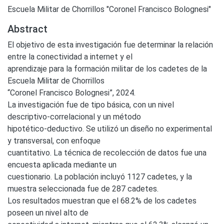
Escuela Militar de Chorrillos "Coronel Francisco Bolognesi"
Abstract
El objetivo de esta investigación fue determinar la relación
entre la conectividad a internet y el
aprendizaje para la formación militar de los cadetes de la
Escuela Militar de Chorrillos
“Coronel Francisco Bolognesi”, 2024.
La investigación fue de tipo básica, con un nivel
descriptivo-correlacional y un método
hipotético-deductivo. Se utilizó un diseño no experimental
y transversal, con enfoque
cuantitativo. La técnica de recolección de datos fue una
encuesta aplicada mediante un
cuestionario. La población incluyó 1127 cadetes, y la
muestra seleccionada fue de 287 cadetes.
Los resultados muestran que el 68.2% de los cadetes
poseen un nivel alto de