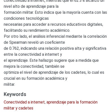
conectividad a internet, mientras que el 62.3% alcanzó un
nivel alto de aprendizaje para la
formación militar. Esto indica que la mayoría cuenta con las
condiciones tecnológicas
necesarias para acceder a recursos educativos digitales,
facilitando su rendimiento académico.
Por otro lado, el análisis inferencial mediante la correlación
de Spearman reveló un coeficiente
de 0.762, indicando una relación positiva alta y significativa
entre la conectividad a internet y
el aprendizaje. Este hallazgo sugiere que a medida que
mejora la conectividad, también se
optimiza el nivel de aprendizaje de los cadetes, lo cual es
crucial en su formación académica y
militar.
Keywords
Conectividad a internet
,
aprendizaje para la formación
militar y cadetes